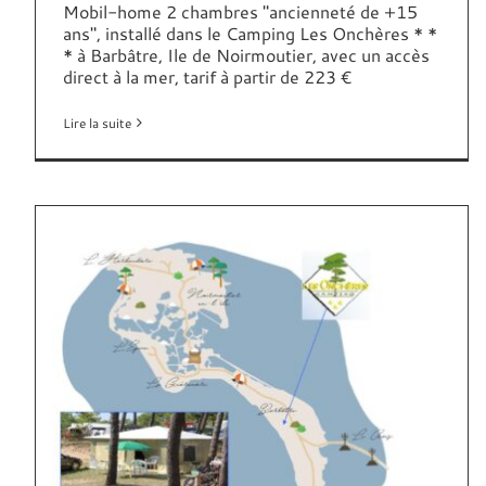
Mobil-home 2 chambres "ancienneté de +15
ans", installé dans le Camping Les Onchères * *
* à Barbâtre, Ile de Noirmoutier, avec un accès
direct à la mer, tarif à partir de 223 €
Lire la suite