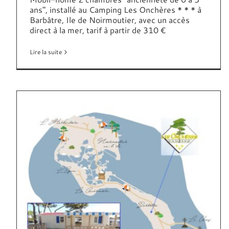
ans", installé au Camping Les Onchères * * * à
Barbâtre, Ile de Noirmoutier, avec un accès
direct à la mer, tarif à partir de 310 €
Lire la suite