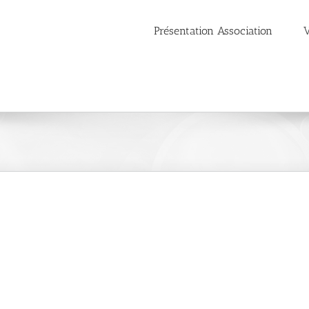
Présentation Association