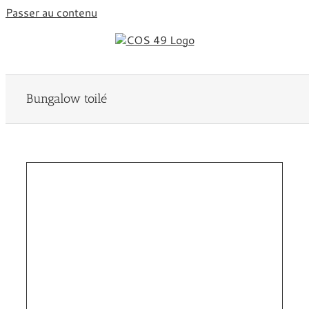
Passer au contenu
Bungalow toilé