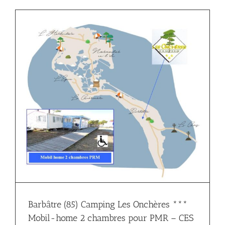
Barbâtre (85) Camping Les Onchères ***
Mobil-home 2 chambres pour PMR – CES