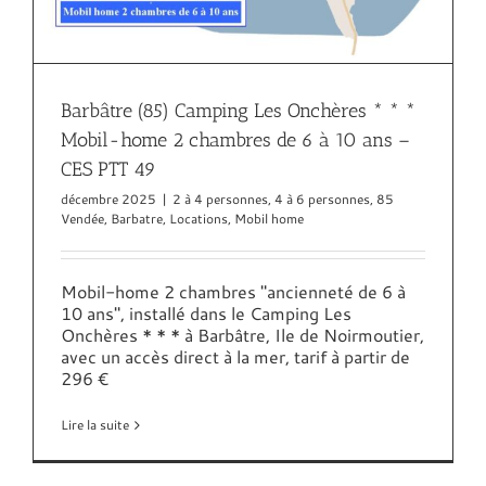
Barbâtre (85) Camping Les Onchères * * *
Mobil-home 2 chambres de 6 à 10 ans –
CES PTT 49
décembre 2025
|
2 à 4 personnes
,
4 à 6 personnes
,
85
Vendée
,
Barbatre
,
Locations
,
Mobil home
Mobil-home 2 chambres "ancienneté de 6 à
10 ans", installé dans le Camping Les
Onchères * * * à Barbâtre, Ile de Noirmoutier,
avec un accès direct à la mer, tarif à partir de
296 €
Lire la suite