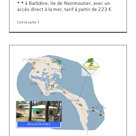
* * à Barbâtre, Ile de Noirmoutier, avec un
accès direct à la mer, tarif à partir de 223 €
Lire la suite