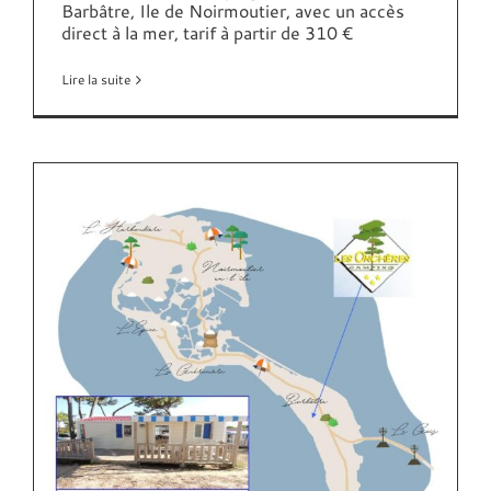
Barbâtre, Ile de Noirmoutier, avec un accès
direct à la mer, tarif à partir de 310 €
Lire la suite
*