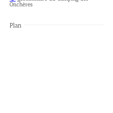
Onchères
Plan