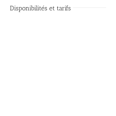
Disponibilités et tarifs