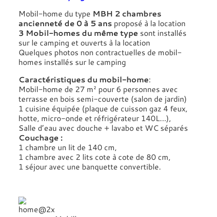
Mobil-home du type
MBH 2 chambres
ancienneté de 0 à 5 ans
proposé à la location
3 Mobil-homes du même type
sont installés
sur le camping et ouverts à la location
Quelques photos non contractuelles de mobil-
homes installés sur le camping
Caractéristiques du mobil-home
:
Mobil-home de 27 m² pour 6 personnes avec
terrasse en bois semi-couverte (salon de jardin)
1 cuisine équipée (plaque de cuisson gaz 4 feux,
hotte, micro-onde et réfrigérateur 140L…),
Salle d’eau avec douche + lavabo et WC séparés
Couchage :
1 chambre un lit de 140 cm,
1 chambre avec 2 lits cote à cote de 80 cm,
1 séjour avec une banquette convertible.