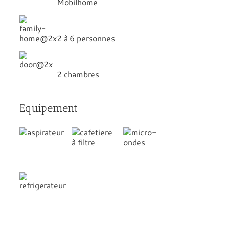
Mobilhome
2 à 6 personnes
2 chambres
Equipement