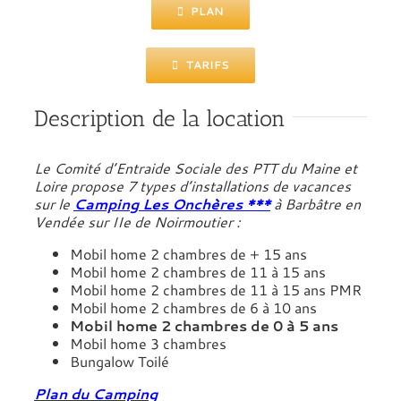
PLAN
TARIFS
Description de la location
Le Comité d’Entraide Sociale des PTT du Maine et
Loire propose 7 types d’installations de vacances
sur le
Camping
Les
Onchères ***
à Barbâtre en
Vendée sur IIe de Noirmoutier :
Mobil home 2 chambres de + 15 ans
Mobil home 2 chambres de 11 à 15 ans
Mobil home 2 chambres de 11 à 15 ans PMR
Mobil home 2 chambres de 6 à 10 ans
Mobil home 2 chambres de 0 à 5 ans
Mobil home 3 chambres
Bungalow Toilé
Plan du Camping