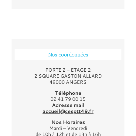
Nos coordonnées
PORTE 2 – ETAGE 2
2 SQUARE GASTON ALLARD
49000 ANGERS
Téléphone
02 41 79 00 15
Adresse mail
accueil@cesptt49.fr
Nos Horaires
Mardi – Vendredi
de 10h à 12h et de 13h à 16h