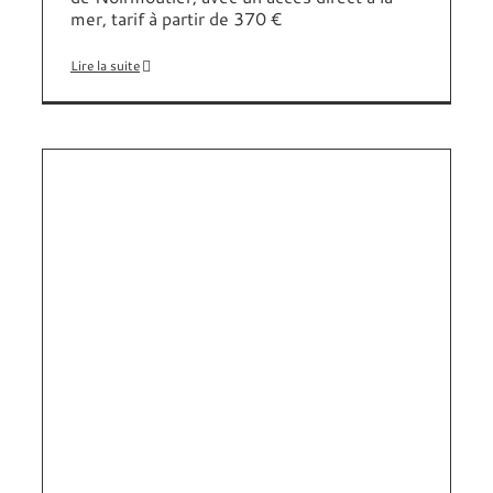
mer, tarif à partir de 370 €
Lire la suite