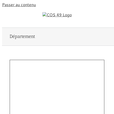
Passer au contenu
Département