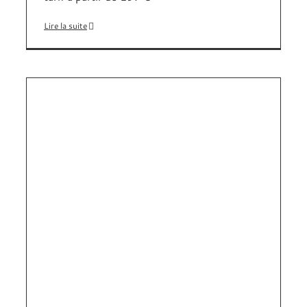
Lire la suite