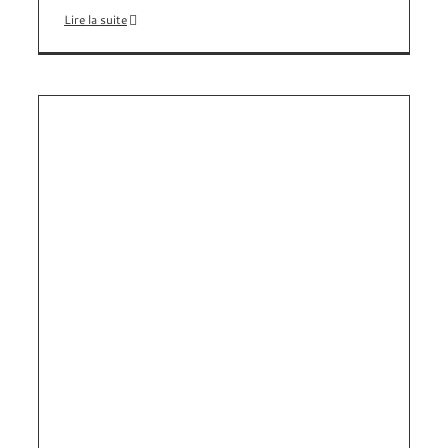
Lire la suite