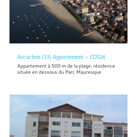
Arcachon (33) Appartement – COS24
Appartement à 500 m de la plage, résidence
située en dessous du Parc Mauresque