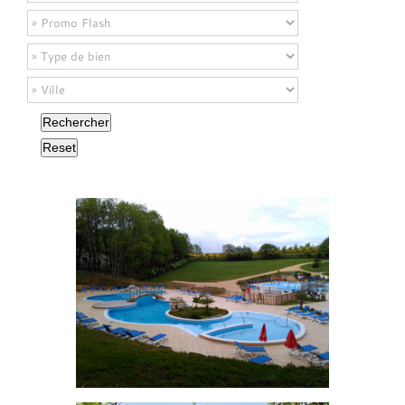
Rechercher
Reset