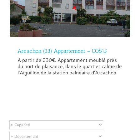
Arcachon (33) Appartement – COS15
A partir de 230€. Appartement meublé près
du port de plaisance, dans le quartier calme de
l'Aiguillon de la station balnéaire d'Arcachon.