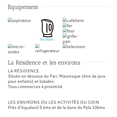
Equipement
La Résidence et les environs
LA RÉSIDENCE
Située en dessous du Parc Mauresque (Aire de jeux
pour enfants) et balades
Tous commerces à proximité
LES ENVIRONS OU LES ACTIVITÉS DU COIN
Près d’Aqualand 5 kms et de la dune du Pyla 10kms