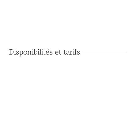
Disponibilités et tarifs