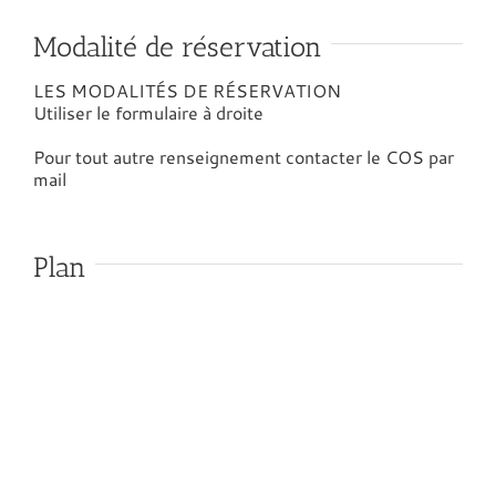
Modalité de réservation
LES MODALITÉS DE RÉSERVATION
Utiliser le formulaire à droite
Pour tout autre renseignement contacter le COS par
mail
Plan