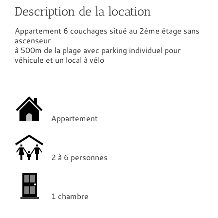
Description de la location
Appartement 6 couchages situé au 2ème étage sans
ascenseur
à 500m de la plage avec parking individuel pour
véhicule et un local à vélo
Appartement
2 à 6 personnes
1 chambre