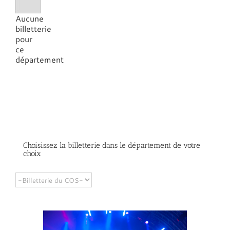
Aucune
billetterie
pour
ce
département
Choisissez la billetterie dans le département de votre
choix