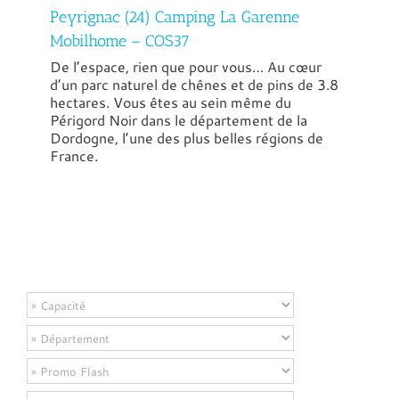
Peyrignac (24) Camping La Garenne
Mobilhome – COS37
De l’espace, rien que pour vous… Au cœur
d’un parc naturel de chênes et de pins de 3.8
hectares. Vous êtes au sein même du
Périgord Noir dans le département de la
Dordogne, l’une des plus belles régions de
France.