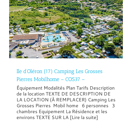
Ile d’Oléron (17) Camping Les Grosses
Pierres Mobilhome – COS37 –
Équipement Modalités Plan Tarifs Description
de la location TEXTE DE DESCRIPTION DE
LA LOCATION (À REMPLACER) Camping Les
Grosses Pierres Mobil home 6 personnes 3
chambres Equipement La Résidence et les
environs TEXTE SUR LA [Lire la suite]