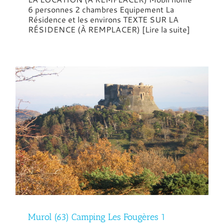
6 personnes 2 chambres Equipement La
Résidence et les environs TEXTE SUR LA
RÉSIDENCE (À REMPLACER) [Lire la suite]
Murol (63) Camping Les Fougères 1