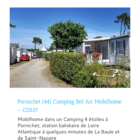
Pornichet (44) Camping Bel Air Mobilhome
– COS37
Mobilhome dans un Camping 4 étoiles à
Pornichet, station balnéaire de Loire
Atlantique à quelques minutes de La Baule et
de Saint-Nazaire