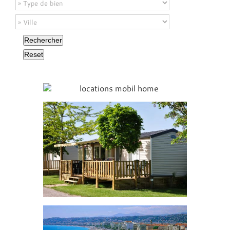
Rechercher
Reset