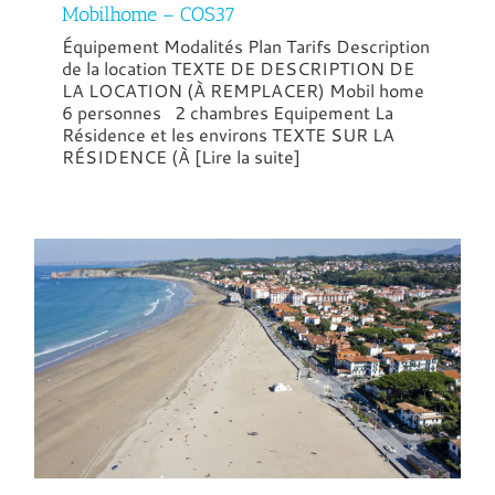
Mobilhome – COS37
Équipement Modalités Plan Tarifs Description
de la location TEXTE DE DESCRIPTION DE
LA LOCATION (À REMPLACER) Mobil home
6 personnes 2 chambres Equipement La
Résidence et les environs TEXTE SUR LA
RÉSIDENCE (À [Lire la suite]