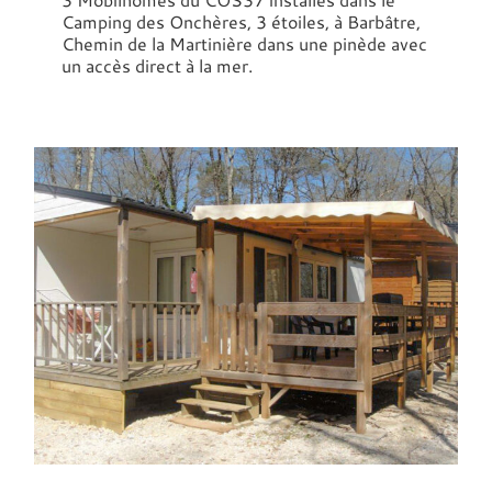
Camping des Onchères, 3 étoiles, à Barbâtre,
Chemin de la Martinière dans une pinède avec
un accès direct à la mer.