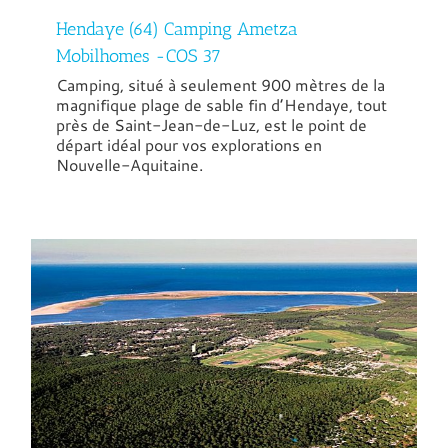
Hendaye (64) Camping Ametza
Mobilhomes -COS 37
Camping, situé à seulement 900 mètres de la
magnifique plage de sable fin d’Hendaye, tout
près de Saint-Jean-de-Luz, est le point de
départ idéal pour vos explorations en
Nouvelle-Aquitaine.