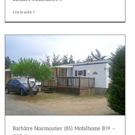
Lire la suite
Barbâtre Noirmoutier (85) Mobilhome B19 –