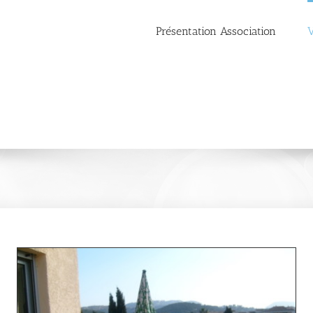
Présentation Association