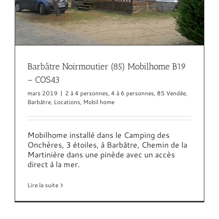
Barbâtre Noirmoutier (85) Mobilhome B19
– COS43
mars 2019
|
2 à 4 personnes
,
4 à 6 personnes
,
85 Vendée
,
Barbâtre
,
Locations
,
Mobil home
Mobilhome installé dans le Camping des
Onchères, 3 étoiles, à Barbâtre, Chemin de la
Martinière dans une pinède avec un accès
direct à la mer.
Lire la suite