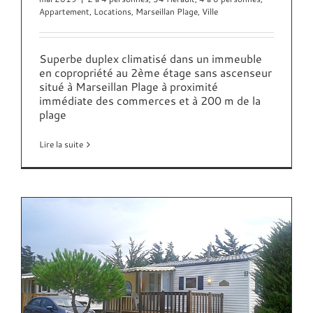
Appartement
,
Locations
,
Marseillan Plage
,
Ville
Superbe duplex climatisé dans un immeuble
en copropriété au 2ème étage sans ascenseur
situé à Marseillan Plage à proximité
immédiate des commerces et à 200 m de la
plage
Lire la suite
9