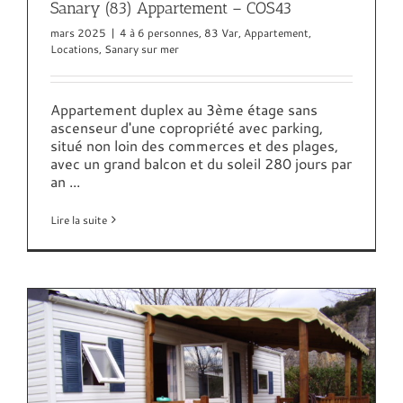
Sanary (83) Appartement – COS43
mars 2025
|
4 à 6 personnes
,
83 Var
,
Appartement
,
Locations
,
Sanary sur mer
Appartement duplex au 3ème étage sans
ascenseur d'une copropriété avec parking,
situé non loin des commerces et des plages,
avec un grand balcon et du soleil 280 jours par
an ...
Lire la suite