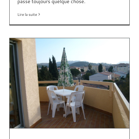
passe toujours quelque chose.
Lire la suite