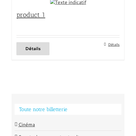
product 1
Détails
Détails
Toute notre billetterie
Cinéma