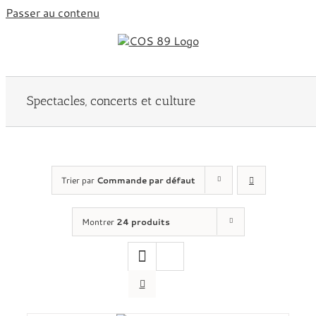
Passer au contenu
Spectacles, concerts et culture
Trier par
Commande par défaut
Montrer
24 produits