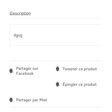
Description
dgsg
Partager sur
Tweeter ce produit
Facebook
Épingler ce produit
Partager par Mail