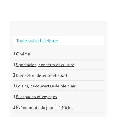
Toute notre billetterie
Cinéma
Spectacles, concerts et culture
Bien-être, détente et sport
Loisirs, découvertes de plein air
Escapades et voyages
Événements du jour à l'affiche