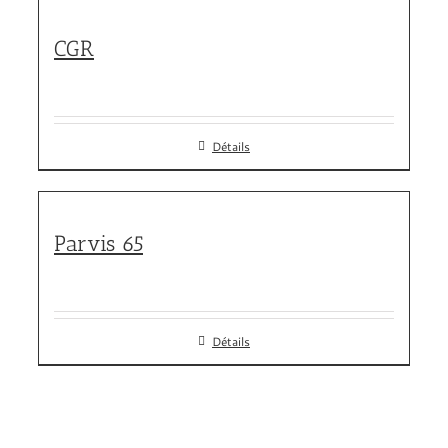
CGR
Détails
Parvis 65
Détails