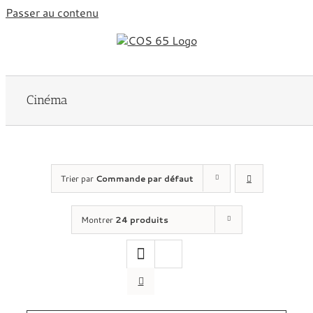
Passer au contenu
Cinéma
Trier par
Commande par défaut
Montrer
24 produits