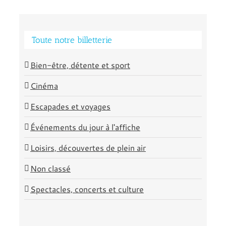
Toute notre billetterie
Bien-être, détente et sport
Cinéma
Escapades et voyages
Événements du jour à l'affiche
Loisirs, découvertes de plein air
Non classé
Spectacles, concerts et culture