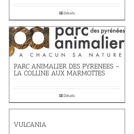
Détails
PARC ANIMALIER DES PYRENEES –
LA COLLINE AUX MARMOTTES
Détails
VULCANIA