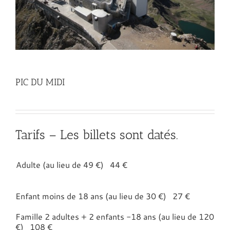
PIC DU MIDI
Tarifs – Les billets sont datés.
Adulte (au lieu de 49 €) 44 €
Enfant moins de 18 ans (au lieu de 30 €) 27 €
Famille 2 adultes + 2 enfants -18 ans (au lieu de 120
€) 108 €