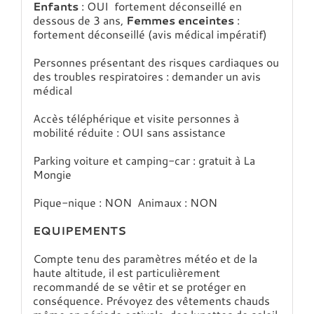
Enfants
: OUI fortement déconseillé en
dessous de 3 ans,
Femmes enceintes
:
fortement déconseillé (avis médical impératif)
Personnes présentant des risques cardiaques ou
des troubles respiratoires : demander un avis
médical
Accès téléphérique et visite personnes à
mobilité réduite : OUI sans assistance
Parking voiture et camping-car : gratuit à La
Mongie
Pique-nique : NON Animaux : NON
EQUIPEMENTS
Compte tenu des paramètres météo et de la
haute altitude, il est particulièrement
recommandé de se vêtir et se protéger en
conséquence. Prévoyez des vêtements chauds