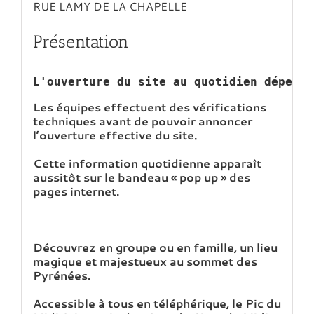
RUE LAMY DE LA CHAPELLE
Présentation
L'ouverture du site au quotidien dépend 
Les équipes effectuent des vérifications
techniques avant de pouvoir annoncer
l’ouverture effective du site.
Cette information quotidienne apparaît
aussitôt sur le bandeau « pop up » des
pages internet.
Découvrez en groupe ou en famille, un lieu
magique et majestueux au sommet des
Pyrénées.
Accessible à tous en téléphérique, le Pic du