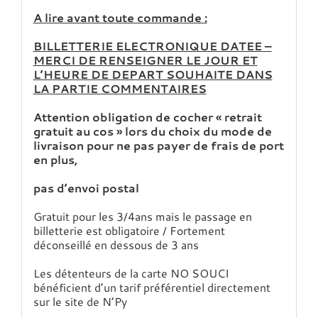
A lire avant toute commande :
BILLETTERIE ELECTRONIQUE DATEE –
MERCI DE RENSEIGNER LE JOUR ET
L’HEURE DE DEPART SOUHAITE DANS
LA PARTIE COMMENTAIRES
Attention obligation de cocher « retrait
gratuit au cos » lors du choix du mode de
livraison pour ne pas payer de frais de port
en plus,
pas d’envoi postal
Gratuit pour les 3/4ans mais le passage en
billetterie est obligatoire / Fortement
déconseillé en dessous de 3 ans
Les détenteurs de la carte NO SOUCI
bénéficient d’un tarif préférentiel directement
sur le site de N’Py