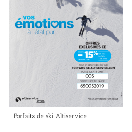
Forfaits de ski Altiservice