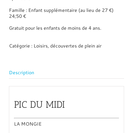
Famille : Enfant supplémentaire (au lieu de 27 €)
24;50 €
Gratuit pour les enfants de moins de 4 ans.
Catégorie :
Loisirs, découvertes de plein air
Description
PIC DU MIDI
LA MONGIE