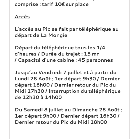
comprise : tarif 10€ sur place
Accès
L’accès au Pic se fait par téléphérique au
départ de La Mongie
Départ du téléphérique tous les 1/4
d’heures / Durée du trajet : 15 mn
/ Capacité d’une cabine : 45 personnes
Jusqu’au Vendredi 7 juillet et à partir du
Lundi 28 Août : 1er départ 9h30 / Dernier
départ 16h00 / Dernier retour du Pic du
Midi 17h30 / Interruption du téléphérique
de 12h30 à 14h00
Du Samedi 8 juillet au Dimanche 28 Août :
1er départ 9h00 / Dernier départ 16h30 /
Dernier retour du Pic du Midi 18h00