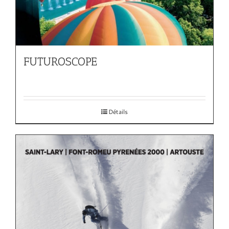
FUTUROSCOPE
Détails