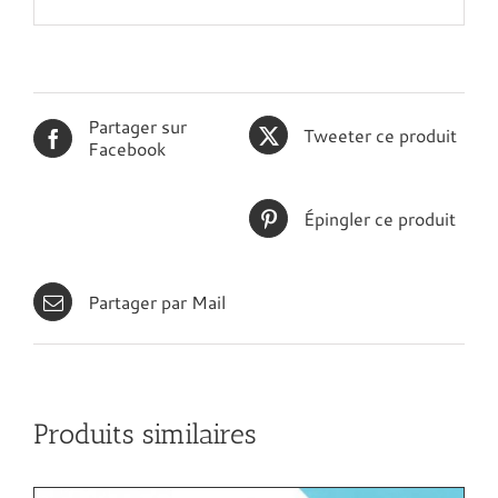
Partager sur
Tweeter ce produit
Facebook
Épingler ce produit
Partager par Mail
Produits similaires