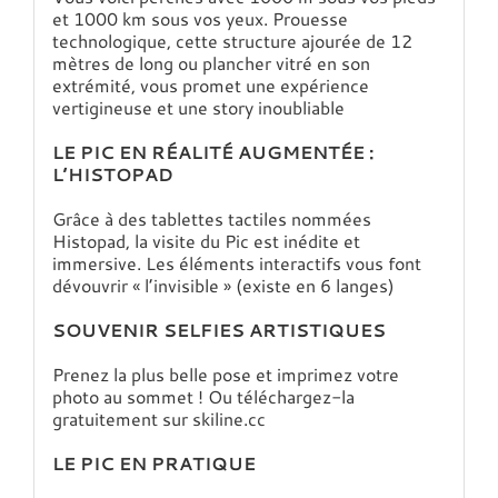
et 1000 km sous vos yeux. Prouesse
technologique, cette structure ajourée de 12
mètres de long ou plancher vitré en son
extrémité, vous promet une expérience
vertigineuse et une story inoubliable
LE PIC EN RÉALITÉ AUGMENTÉE :
L’HISTOPAD
Grâce à des tablettes tactiles nommées
Histopad, la visite du Pic est inédite et
immersive. Les éléments interactifs vous font
dévouvrir « l’invisible » (existe en 6 langes)
SOUVENIR SELFIES ARTISTIQUES
Prenez la plus belle pose et imprimez votre
photo au sommet ! Ou téléchargez-la
gratuitement sur skiline.cc
LE PIC EN PRATIQUE