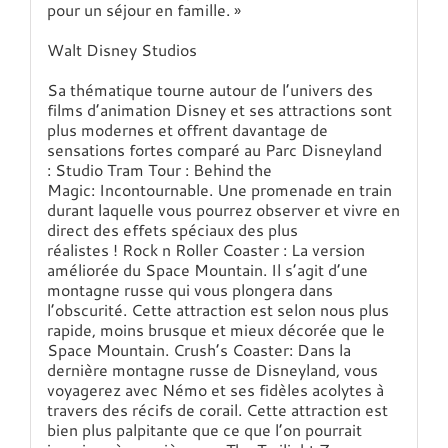
pour un séjour en famille. »
Walt Disney Studios
Sa thématique tourne autour de l’univers des
films d’animation Disney et ses attractions sont
plus modernes et offrent davantage de
sensations fortes comparé au Parc Disneyland
: Studio Tram Tour : Behind the
Magic: Incontournable. Une promenade en train
durant laquelle vous pourrez observer et vivre en
direct des effets spéciaux des plus
réalistes ! Rock n Roller Coaster : La version
améliorée du Space Mountain. Il s’agit d’une
montagne russe qui vous plongera dans
l’obscurité. Cette attraction est selon nous plus
rapide, moins brusque et mieux décorée que le
Space Mountain. Crush’s Coaster: Dans la
dernière montagne russe de Disneyland, vous
voyagerez avec Némo et ses fidèles acolytes à
travers des récifs de corail. Cette attraction est
bien plus palpitante que ce que l’on pourrait