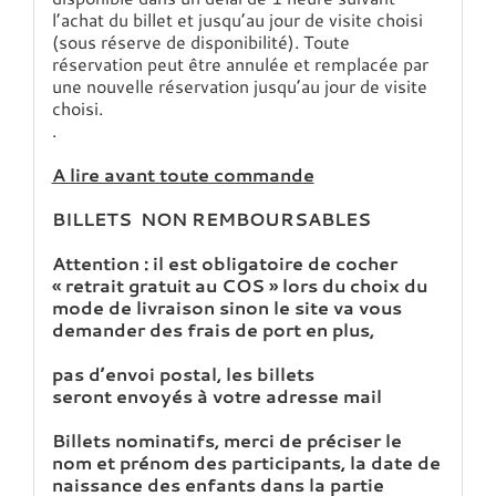
l’achat du billet et jusqu’au jour de visite choisi
(sous réserve de disponibilité). Toute
réservation peut être annulée et remplacée par
une nouvelle réservation jusqu’au jour de visite
choisi.
.
A lire avant toute commande
BILLETS NON REMBOURSABLES
Attention : il est obligatoire de cocher
« retrait gratuit au COS » lors du choix du
mode de livraison sinon le site va vous
demander des frais de port en plus,
pas d’envoi postal, les billets
seront envoyés à votre adresse mail
Billets nominatifs, merci de préciser le
nom et prénom des participants, la date de
naissance des enfants dans la partie