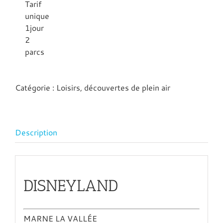
Tarif
unique
1jour
2
parcs
Catégorie :
Loisirs, découvertes de plein air
Description
DISNEYLAND
MARNE LA VALLÉE