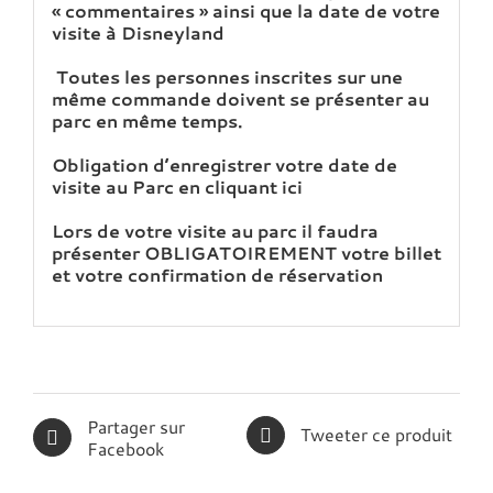
« commentaires » ainsi que la date de votre
visite à Disneyland
Toutes les personnes inscrites sur une
même commande doivent se présenter au
parc en même temps.
Obligation d’enregistrer votre date de
visite au Parc en cliquant
ici
Lors de votre visite au parc il faudra
présenter OBLIGATOIREMENT votre billet
et votre confirmation de réservation
Partager sur
Tweeter ce produit
Facebook