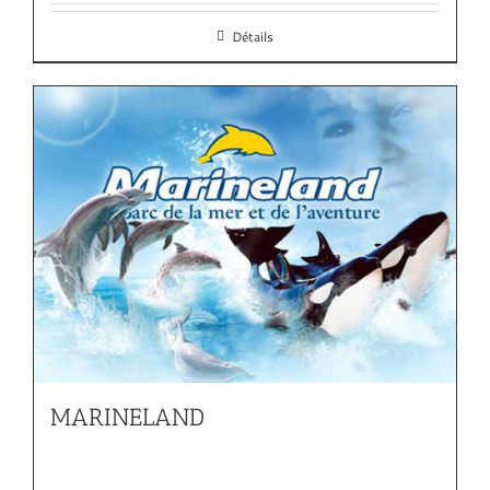
Détails
MARINELAND