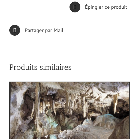
Épingler ce produit
Partager par Mail
Produits similaires