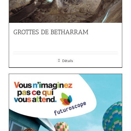
GROTTES DE BETHARRAM
Détails