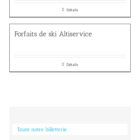
Détails
Forfaits de ski Altiservice
Détails
Toute notre billetterie