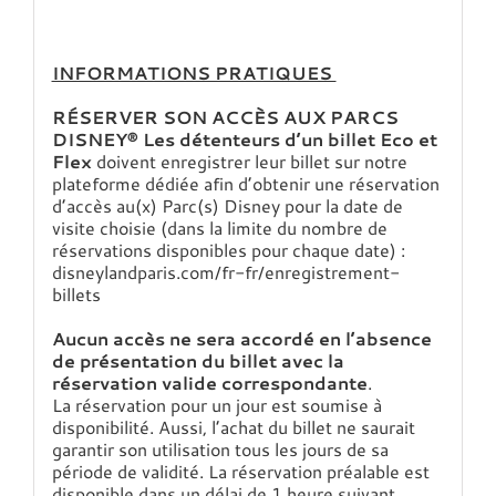
INFORMATIONS PRATIQUES
RÉSERVER SON ACCÈS AUX PARCS
DISNEY® Les détenteurs d’un billet Eco et
Flex
doivent enregistrer leur billet sur notre
plateforme dédiée afin d’obtenir une réservation
d’accès au(x) Parc(s) Disney pour la date de
visite choisie (dans la limite du nombre de
réservations disponibles pour chaque date) :
disneylandparis.com/fr-fr/enregistrement-
billets
Aucun accès ne sera accordé en l’absence
de présentation du billet avec la
réservation valide correspondante
.
La réservation pour un jour est soumise à
disponibilité. Aussi, l’achat du billet ne saurait
garantir son utilisation tous les jours de sa
période de validité. La réservation préalable est
disponible dans un délai de 1 heure suivant