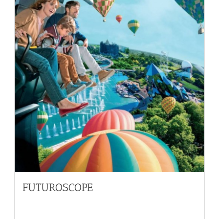
FUTUROSCOPE