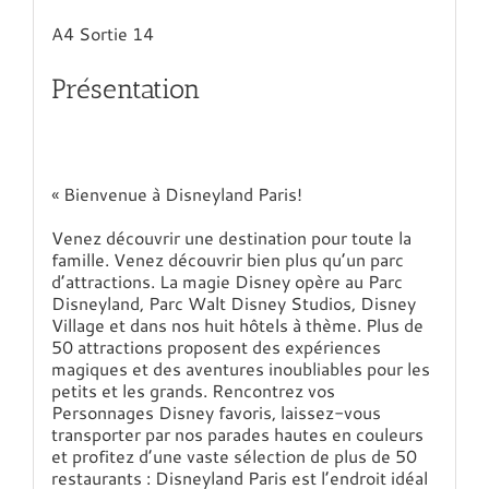
A4 Sortie 14
Présentation
« Bienvenue à Disneyland Paris!
Venez découvrir une destination pour toute la
famille. Venez découvrir bien plus qu’un parc
d’attractions. La magie Disney opère au Parc
Disneyland, Parc Walt Disney Studios, Disney
Village et dans nos huit hôtels à thème. Plus de
50 attractions proposent des expériences
magiques et des aventures inoubliables pour les
petits et les grands. Rencontrez vos
Personnages Disney favoris, laissez-vous
transporter par nos parades hautes en couleurs
et profitez d’une vaste sélection de plus de 50
restaurants : Disneyland Paris est l’endroit idéal