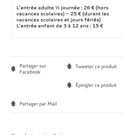
L’entrée adulte ½ journée : 26 € (hors
vacances scolaires) – 25 € (durant les
vacances scolaires et jours fériés)
L’entrée enfant de 3 à 12 ans : 15 €
Partager sur
Tweeter ce produit
Facebook
Épingler ce produit
Partager par Mail