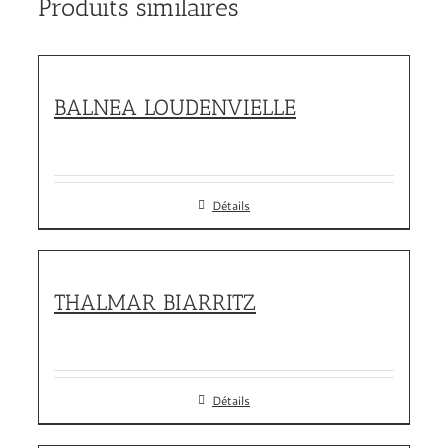
Produits similaires
BALNEA LOUDENVIELLE
Détails
THALMAR BIARRITZ
Détails