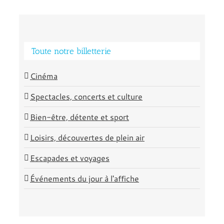
Toute notre billetterie
Cinéma
Spectacles, concerts et culture
Bien-être, détente et sport
Loisirs, découvertes de plein air
Escapades et voyages
Événements du jour à l'affiche