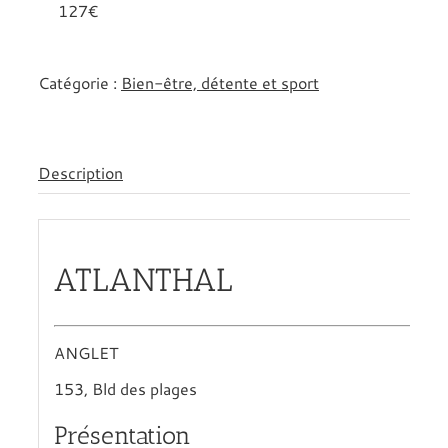
127€
Catégorie :
Bien-être, détente et sport
Description
ATLANTHAL
ANGLET
153, Bld des plages
Présentation