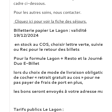
cadre ci-dessous.
Pour les autres soins, nous contacter.
Cliquez ici pour voir la fiche des séjours.
Billetterie papier Le Lagon : validité
19/12/2024
en stock au COS, choisir lettre verte, suivie
ou Rec pour le retour des billets
Pour la formule Lagon + Resto et la Journée
Duo E-Billet
lors du choix de mode de livraison obligation
de cocher « retrait gratuit au cos »
pour ne
pas payer de frais de port en plus,
les bons seront envoyés à votre adresse mail
Tarifs publics Le Lagon :