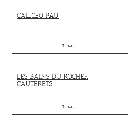
CALICEO PAU
Détails
LES BAINS DU ROCHER
CAUTERETS
Détails