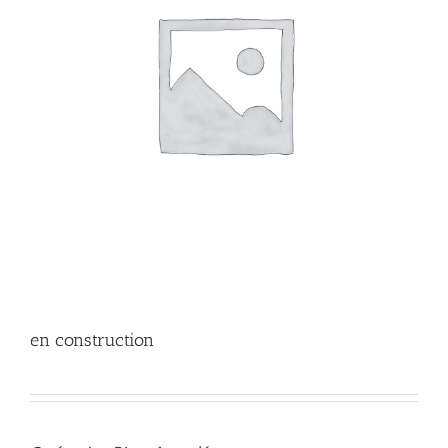
en construction