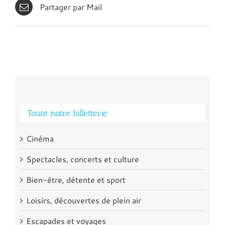
Partager par Mail
Toute notre billetterie
Cinéma
Spectacles, concerts et culture
Bien-être, détente et sport
Loisirs, découvertes de plein air
Escapades et voyages