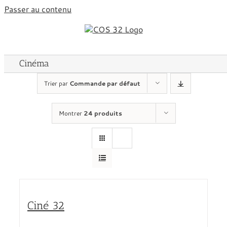
Passer au contenu
Cinéma
Trier par
Commande par défaut
Montrer
24 produits
Ciné 32