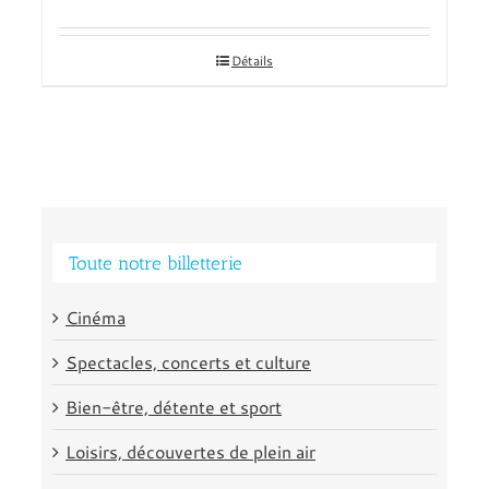
Détails
Toute notre billetterie
Cinéma
Spectacles, concerts et culture
Bien-être, détente et sport
Loisirs, découvertes de plein air