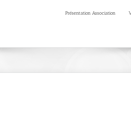
Présentation Association