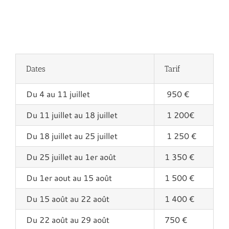
Dates
Tarif
Du 4 au 11 juillet
950 €
Du 11 juillet au 18 juillet
1 200€
Du 18 juillet au 25 juillet
1 250 €
Du 25 juillet au 1er août
1 350 €
Du 1er aout au 15 août
1 500 €
Du 15 août au 22 août
1 400 €
Du 22 août au 29 août
750 €