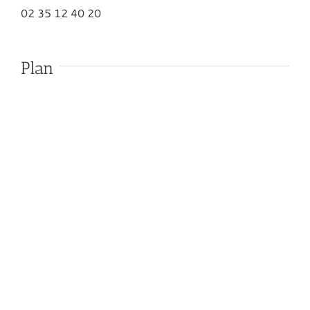
02 35 12 40 20
Plan