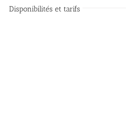
Disponibilités et tarifs