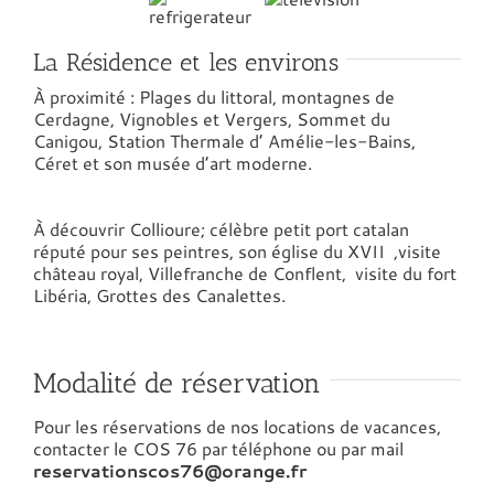
La Résidence et les environs
À proximité : Plages du littoral, montagnes de
Cerdagne, Vignobles et Vergers, Sommet du
Canigou, Station Thermale d’ Amélie-les-Bains,
Céret et son musée d’art moderne.
À découvrir Collioure; célèbre petit port catalan
réputé pour ses peintres, son église du XVII ,visite
château royal, Villefranche de Conflent, visite du fort
Libéria, Grottes des Canalettes.
Modalité de réservation
Pour les réservations de nos locations de vacances,
contacter le COS 76 par téléphone ou par mail
reservationscos76@orange.fr