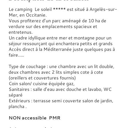
Le camping Le soleil ***** est situé à Argelès-sur-
Mer, en Occitanie.
Vous profiterez d’un parc aménagé de 10 ha de
verdure sur des emplacements spacieux et
entretenus.
Un cadre idyllique entre mer et montagne pour un
séjour ressourçant qui enchantera petits et grands
Accès direct à la Méditerranée juste quelques pas à
faire…..
Type de couchage : une chambre avec un lit double,
deux chambres avec 2 lits simples cote à cote
(oreillers et couvertures fournis)
Coin salon/ cuisine équipée gaz,
Sanitaires : salle d’eau avec douche et lavabo, WC
séparé
Extérieurs : terrasse semi couverte salon de jardin,
plancha .
NON accessible PMR