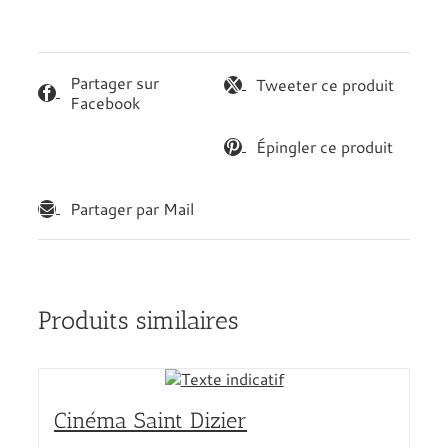
Partager sur
Tweeter ce produit
Facebook
Épingler ce produit
Partager par Mail
Produits similaires
Cinéma Saint Dizier