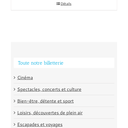
Détails
Toute notre billetterie
Cinéma
Spectacles, concerts et culture
Bien-être, détente et sport
Loisirs, découvertes de plein air
Escapades et voyages