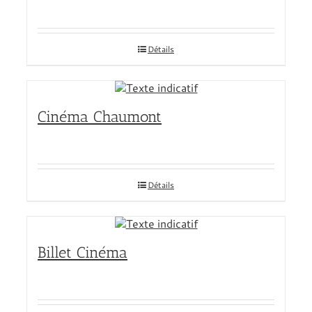
Détails
Cinéma Chaumont
Détails
Billet Cinéma