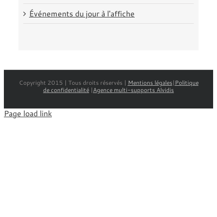
Événements du jour à l'affiche
Copyright 2015 | Tous droits réservés |
Mentions légales
|
Politique
de confidentialité
|
Agence multi-supports Alvidis
Page load link