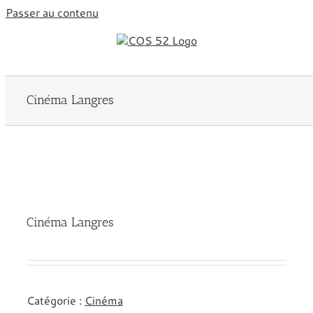
Passer au contenu
Cinéma Langres
Cinéma Langres
Catégorie :
Cinéma